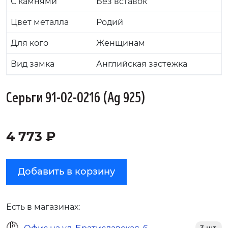
С камнями
Без вставок
Цвет металла
Родий
Для кого
Женщинам
Вид замка
Английская застежка
Серьги 91-02-0216 (Ag 925)
4 773 ₽
Добавить в корзину
Есть в магазинах: