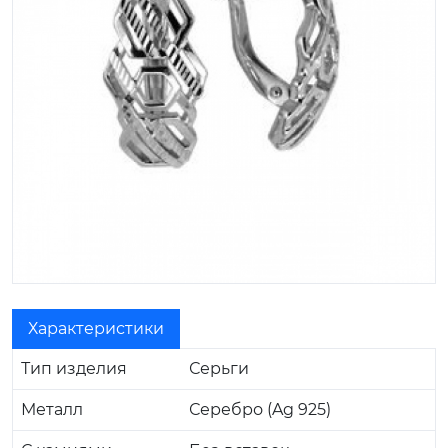
Характеристики
Тип изделия
Серьги
Металл
Серебро (Ag 925)