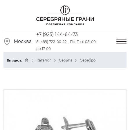
+7 (925) 144-64-73
Москва
8 (499) 722-00-22 - Пн-Пт с 08-00
до 17-00
Каталог
Серьги
Серебро
Вы здесь: