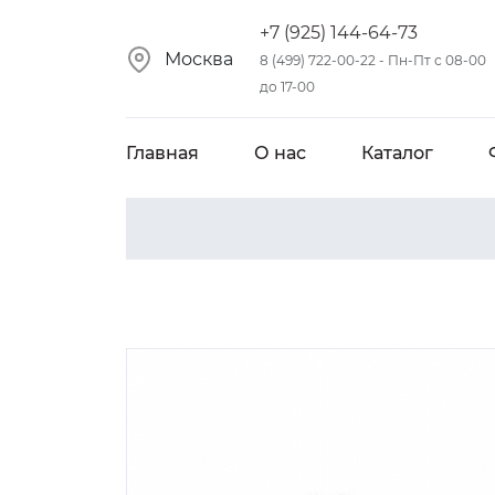
+7 (925) 144-64-73
Москва
8 (499) 722-00-22 - Пн-Пт с 08-00
до 17-00
Главная
О нас
Каталог