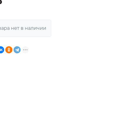
₽
вара нет в наличии