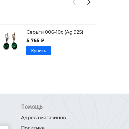
Серьги 006-10с (Ag 925)
5 765 ₽
Купить
Помощь
Адреса магазинов
Политика