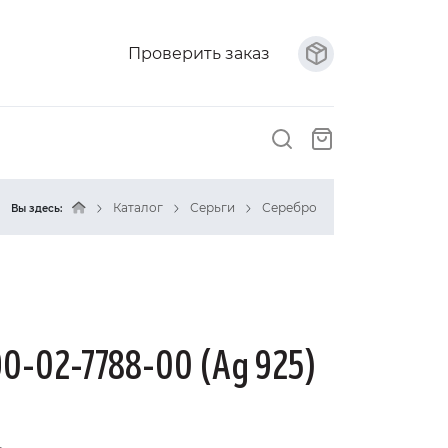
Проверить заказ
Каталог
Серьги
Серебро
Вы здесь:
90-02-7788-00 (Ag 925)