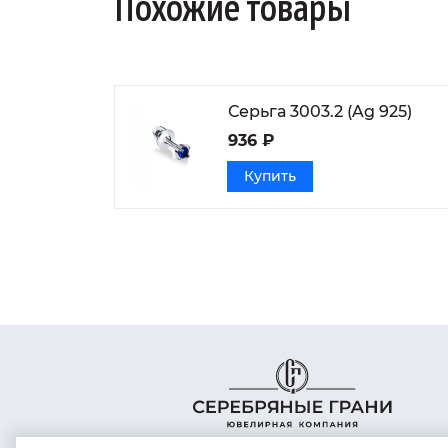
Похожие товары
Серьга 3003.2 (Ag 925)
936 ₽
Купить