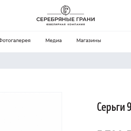
Фотогалерея
Медиа
Магазины
Серьги 