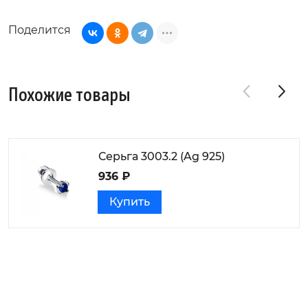
Поделится
Похожие товары
Серьга 3003.2 (Ag 925)
936 ₽
Купить