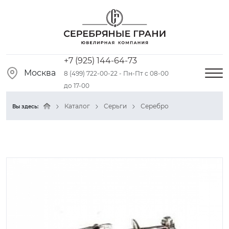
+7 (925) 144-64-73
Москва
8 (499) 722-00-22 - Пн-Пт с 08-00
до 17-00
Каталог
Серьги
Серебро
Вы здесь: