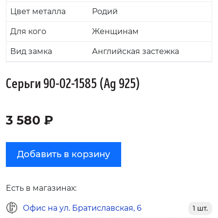
Цвет металла
Родий
Для кого
Женщинам
Вид замка
Английская застежка
Серьги 90-02-1585 (Ag 925)
3 580 ₽
Добавить в корзину
Есть в магазинах:
Офис на ул. Братиславская, 6
1 шт.