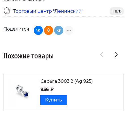
Торговый центр "Ленинский"
1 шт.
Поделится
Похожие товары
Серьга 3003.2 (Ag 925)
936 ₽
Купить