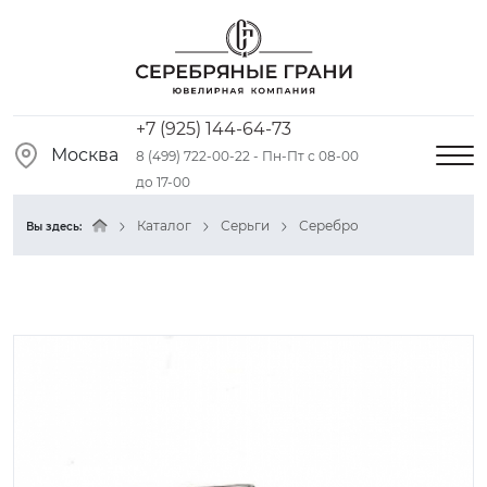
+7 (925) 144-64-73
Москва
8 (499) 722-00-22 - Пн-Пт с 08-00
до 17-00
Каталог
Серьги
Серебро
Вы здесь: