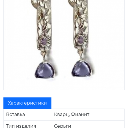
Характеристики
Вставка
Кварц, Фианит
Тип изделия
Серьги