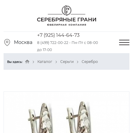
+7 (925) 144-64-73
Москва
8 (499) 722-00-22 - Пн-Пт с 08-00
до 17-00
Каталог
Серьги
Серебро
Вы здесь: