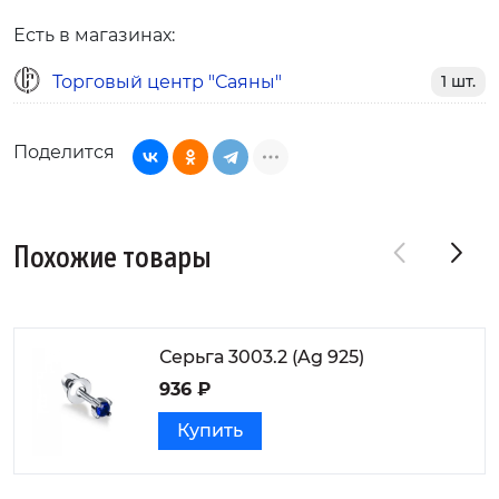
Есть в магазинах:
Торговый центр "Саяны"
1 шт.
Поделится
Похожие товары
Серьга 3003.2 (Ag 925)
936 ₽
Купить