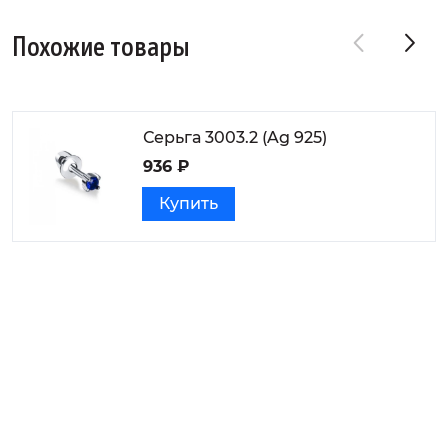
Похожие товары
Серьга 3003.2 (Ag 925)
936 ₽
Купить