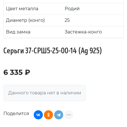
Цвет металла
Родий
Диаметр (конго)
25
Вид замка
Застежка-конго
Серьги 37-СРШ5-25-00-14 (Ag 925)
6 335 ₽
Данного товара нет в наличии
Поделится