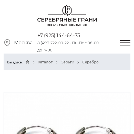
+7 (925) 144-64-73
Москва
8 (499) 722-00-22 - Пн-Пт с 08-00
до 17-00
Каталог
Серьги
Серебро
Вы здесь: