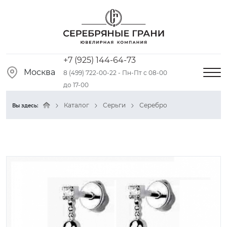
+7 (925) 144-64-73
Москва
8 (499) 722-00-22 - Пн-Пт с 08-00
до 17-00
Каталог
Серьги
Серебро
Вы здесь: