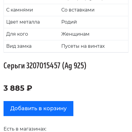
С камнями
Со вставками
Цвет металла
Родий
Для кого
Женщинам
Вид замка
Пусеты на винтах
Серьги 3207015457 (Ag 925)
3 885 ₽
Добавить в корзину
Есть в магазинах: