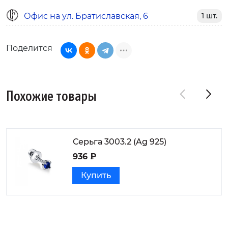
Офис на ул. Братиславская, 6
1 шт.
Поделится
Похожие товары
Серьга 3003.2 (Ag 925)
936 ₽
Купить