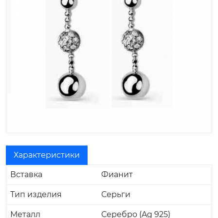
Характеристики
Вставка
Фианит
Тип изделия
Серьги
Металл
Серебро (Ag 925)