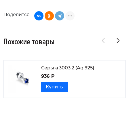
Поделится
Похожие товары
Серьга 3003.2 (Ag 925)
936 ₽
Купить