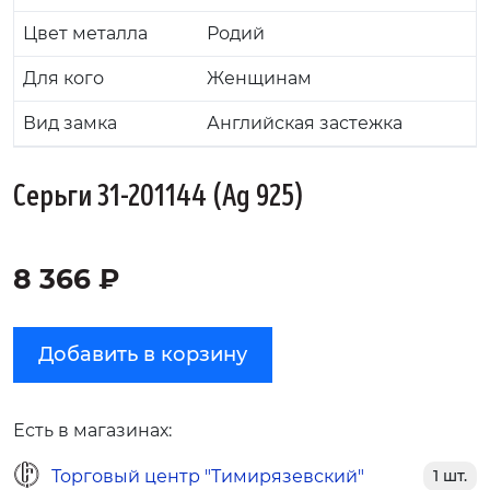
Цвет металла
Родий
Для кого
Женщинам
Вид замка
Английская застежка
Серьги 31-201144 (Ag 925)
8 366 ₽
Добавить в корзину
Есть в магазинах:
Торговый центр "Тимирязевский"
1 шт.