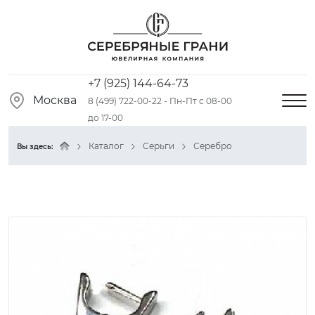
+7 (925) 144-64-73
Москва
8 (499) 722-00-22 - Пн-Пт с 08-00
до 17-00
Каталог
Серьги
Серебро
Вы здесь: