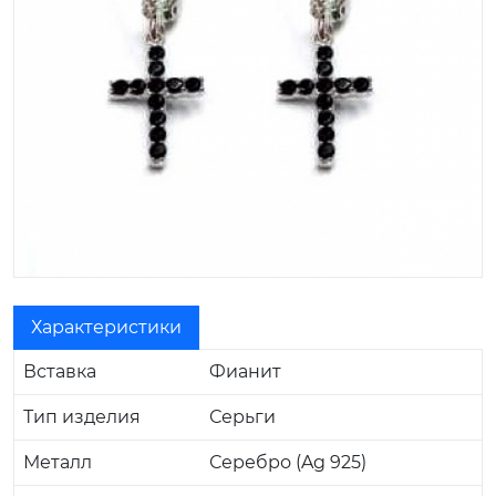
Характеристики
Вставка
Фианит
Тип изделия
Серьги
Металл
Серебро (Ag 925)