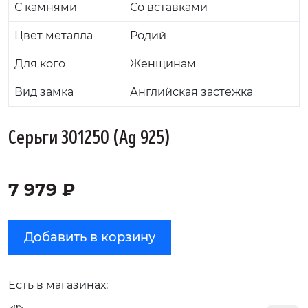
С камнями
Со вставками
Цвет металла
Родий
Для кого
Женщинам
Вид замка
Английская застежка
Серьги 301250 (Ag 925)
7 979 ₽
Добавить в корзину
Есть в магазинах: