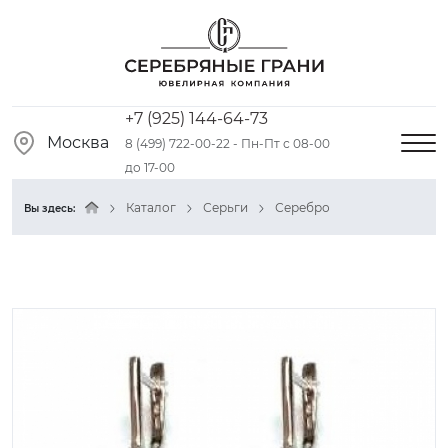
+7 (925) 144-64-73
Москва
8 (499) 722-00-22 - Пн-Пт с 08-00
до 17-00
Каталог
Серьги
Серебро
Вы здесь: