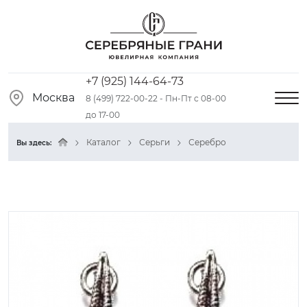
+7 (925) 144-64-73
Москва
8 (499) 722-00-22 - Пн-Пт с 08-00
до 17-00
Каталог
Серьги
Серебро
Вы здесь: