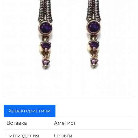
Характеристики
Вставка
Аметист
Тип изделия
Серьги