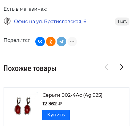
Есть в магазинах:
Офис на ул. Братиславская, 6
1 шт.
Поделится
Похожие товары
Серьги 002-4Ас (Ag 925)
12 362 ₽
Купить