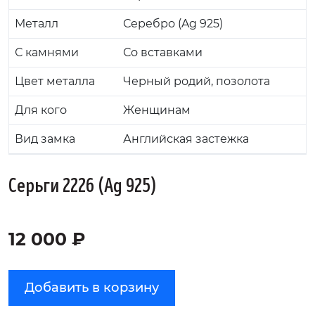
Металл
Серебро (Ag 925)
С камнями
Со вставками
Цвет металла
Черный родий, позолота
Для кого
Женщинам
Вид замка
Английская застежка
Серьги 2226 (Ag 925)
12 000 ₽
Добавить в корзину