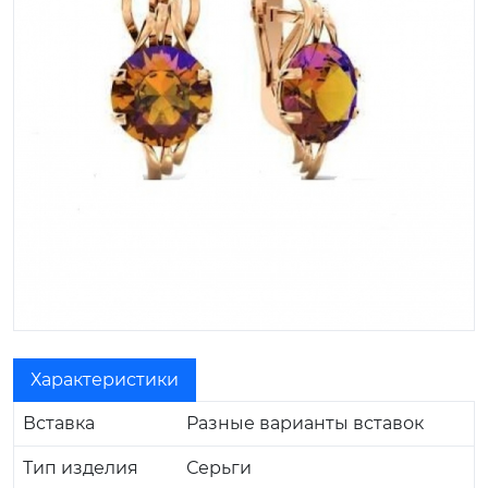
Характеристики
Вставка
Разные варианты вставок
Тип изделия
Серьги