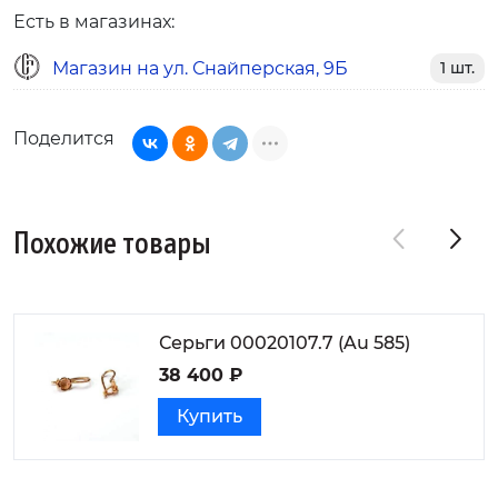
Есть в магазинах:
Магазин на ул. Снайперская, 9Б
1 шт.
Поделится
Похожие товары
Серьги 00020107.7 (Au 585)
38 400 ₽
Купить