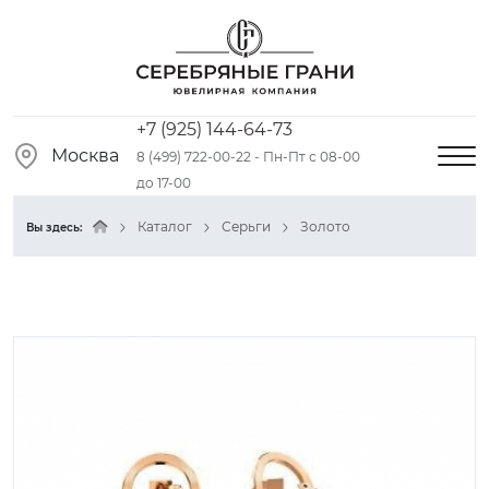
+7 (925) 144-64-73
Москва
8 (499) 722-00-22 - Пн-Пт с 08-00
до 17-00
Каталог
Серьги
Золото
Вы здесь: