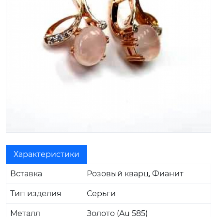
Характеристики
Вставка
Розовый кварц, Фианит
Тип изделия
Серьги
Металл
Золото (Au 585)