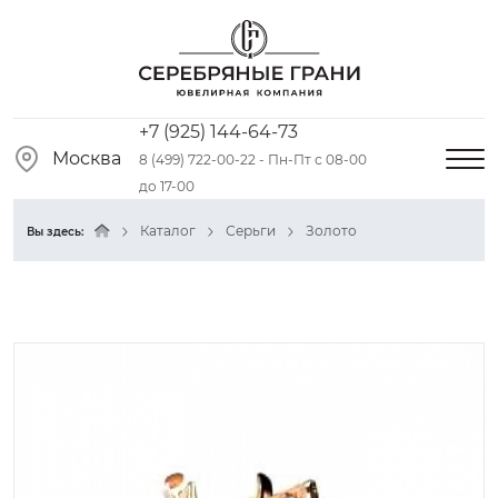
+7 (925) 144-64-73
Москва
8 (499) 722-00-22 - Пн-Пт с 08-00
до 17-00
Каталог
Серьги
Золото
Вы здесь: