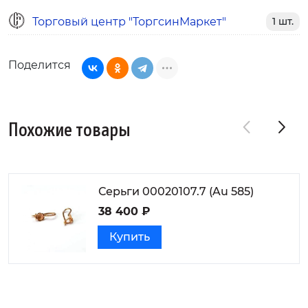
Торговый центр "ТоргсинМаркет"
1 шт.
Поделится
Похожие товары
Серьги 00020107.7 (Au 585)
38 400 ₽
Купить