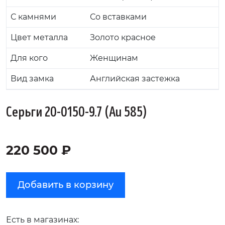
С камнями
Со вставками
Цвет металла
Золото красное
Для кого
Женщинам
Вид замка
Английская застежка
Серьги 20-0150-9.7 (Au 585)
220 500 ₽
Добавить в корзину
Есть в магазинах: