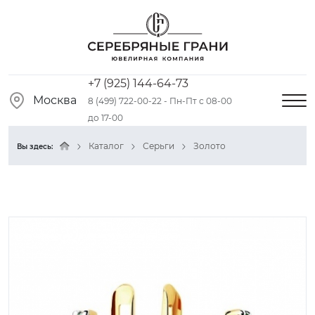
+7 (925) 144-64-73
Москва
8 (499) 722-00-22 - Пн-Пт с 08-00
до 17-00
Каталог
Серьги
Золото
Вы здесь: