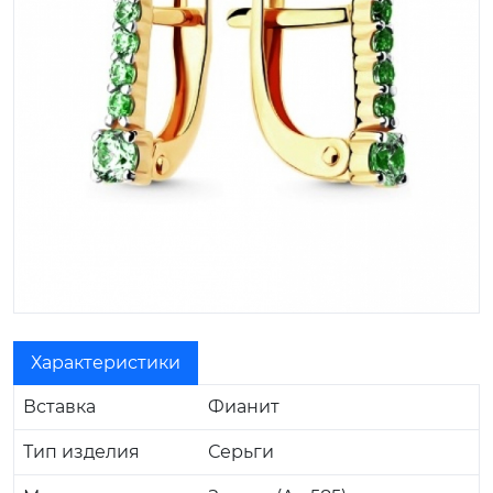
Характеристики
Вставка
Фианит
Тип изделия
Серьги