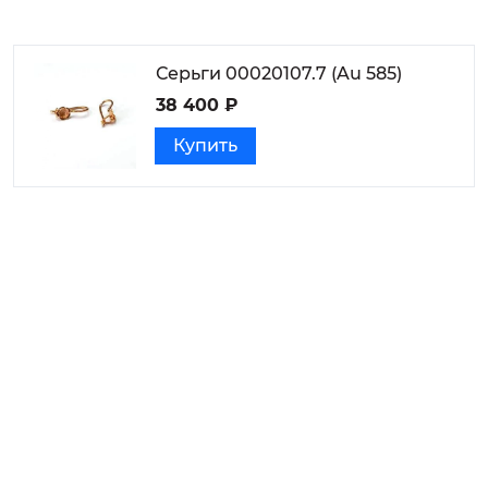
Серьги 00020107.7 (Au 585)
38 400 ₽
Купить