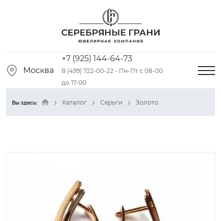
+7 (925) 144-64-73
Москва
8 (499) 722-00-22 - Пн-Пт с 08-00
до 17-00
Каталог
Серьги
Золото
Вы здесь: