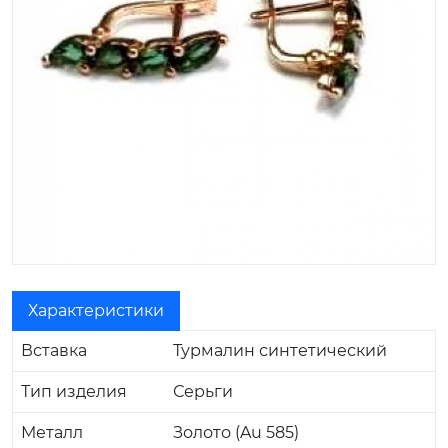
Характеристики
Вставка
Турмалин синтетический
Тип изделия
Серьги
Металл
Золото (Au 585)