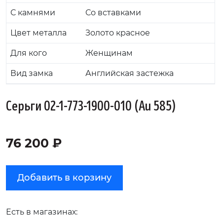
С камнями
Со вставками
Цвет металла
Золото красное
Для кого
Женщинам
Вид замка
Английская застежка
Серьги 02-1-773-1900-010 (Au 585)
76 200 ₽
Добавить в корзину
Есть в магазинах: