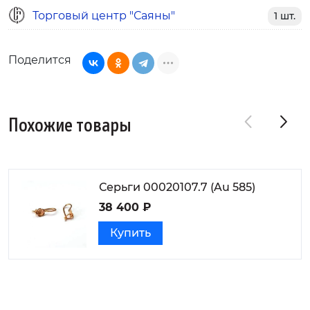
Торговый центр "Саяны"
1 шт.
Поделится
Похожие товары
Серьги 00020107.7 (Au 585)
38 400 ₽
Купить