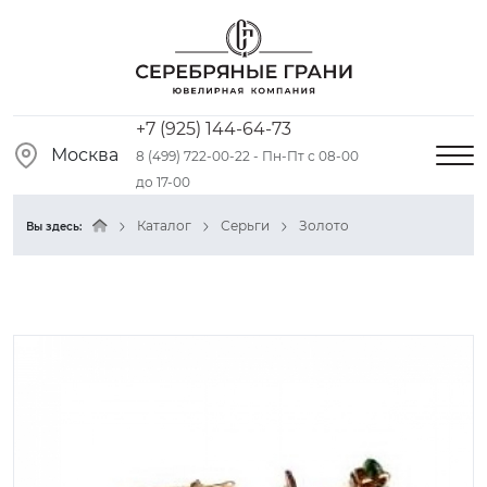
+7 (925) 144-64-73
Москва
8 (499) 722-00-22 - Пн-Пт с 08-00
до 17-00
Каталог
Серьги
Золото
Вы здесь: