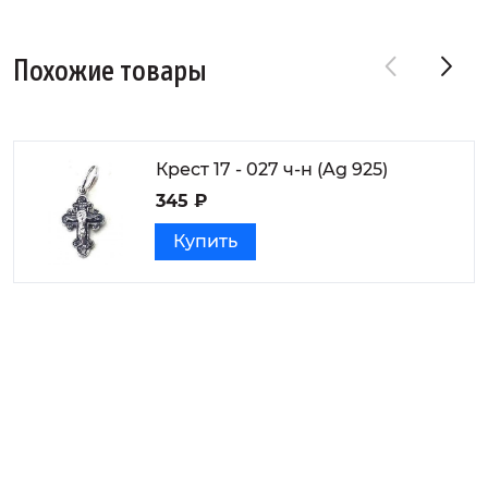
Похожие товары
Крест 17 - 027 ч-н (Ag 925)
345 ₽
Купить