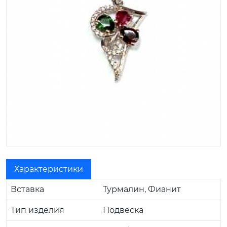
Характеристики
Вставка
Турмалин, Фианит
Тип изделия
Подвеска