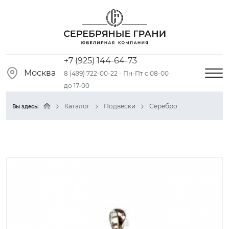
+7 (925) 144-64-73
Москва
8 (499) 722-00-22 - Пн-Пт с 08-00
до 17-00
Каталог
Подвески
Серебро
Вы здесь: