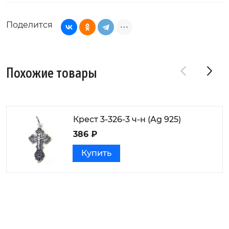
Поделится
Похожие товары
Крест 3-326-3 ч-н (Ag 925)
386 ₽
Купить