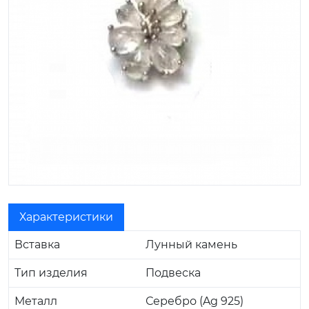
Характеристики
Вставка
Лунный камень
Тип изделия
Подвеска
Металл
Серебро (Ag 925)