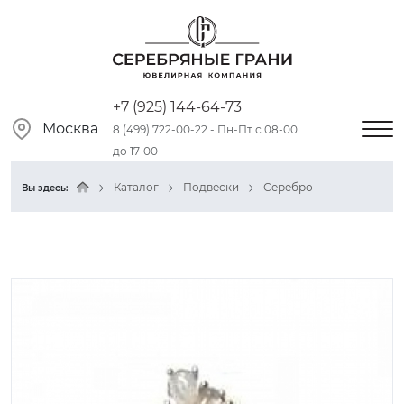
+7 (925) 144-64-73
Москва
8 (499) 722-00-22 - Пн-Пт с 08-00
до 17-00
Каталог
Подвески
Серебро
Вы здесь: