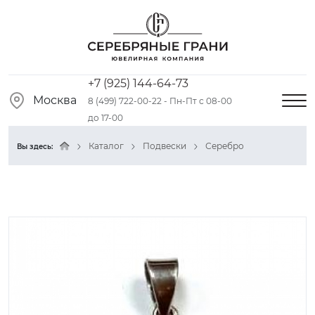
+7 (925) 144-64-73
Москва
8 (499) 722-00-22 - Пн-Пт с 08-00
до 17-00
Каталог
Подвески
Серебро
Вы здесь: