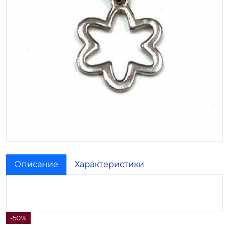
Описание
Характеристики
-50%