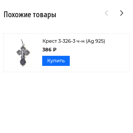
Похожие товары
Крест 3-326-3 ч-н (Ag 925)
386 ₽
Купить