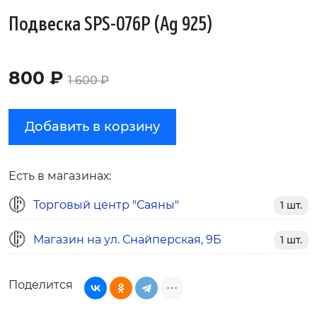
Подвеска SPS-076P (Ag 925)
800 ₽
1 600 ₽
Добавить в корзину
Есть в магазинах:
Торговый центр "Саяны"
1 шт.
Магазин на ул. Снайперская, 9Б
1 шт.
Поделится