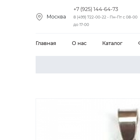
+7 (925) 144-64-73
Москва
8 (499) 722-00-22 - Пн-Пт с 08-00
до 17-00
Главная
О нас
Каталог