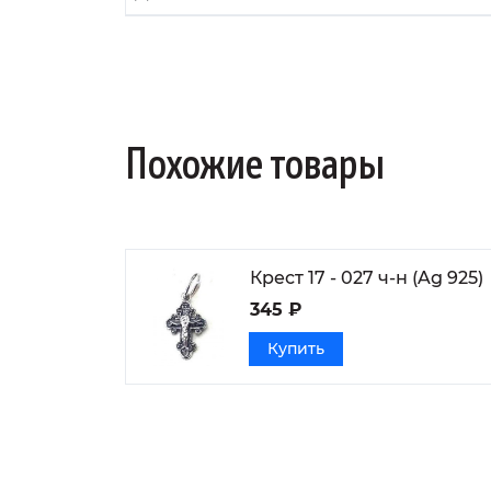
Похожие товары
Крест 17 - 027 ч-н (Ag 925)
345 ₽
Купить