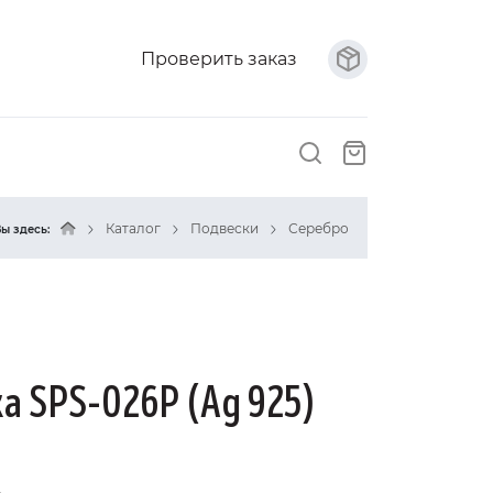
Проверить заказ
Каталог
Подвески
Серебро
ы здесь:
а SPS-026P (Ag 925)