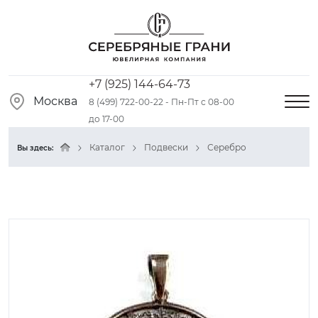
+7 (925) 144-64-73
Москва
8 (499) 722-00-22 - Пн-Пт с 08-00
до 17-00
Каталог
Подвески
Серебро
Вы здесь: