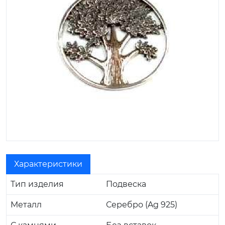
Характеристики
Тип изделия
Подвеска
Металл
Серебро (Ag 925)