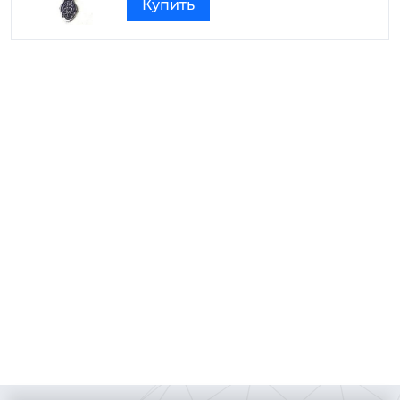
Купить