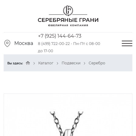
+7 (925) 144-64-73
Москва
8 (499) 722-00-22 - Пн-Пт с 08-00
до 17-00
Каталог
Подвески
Серебро
Вы здесь: