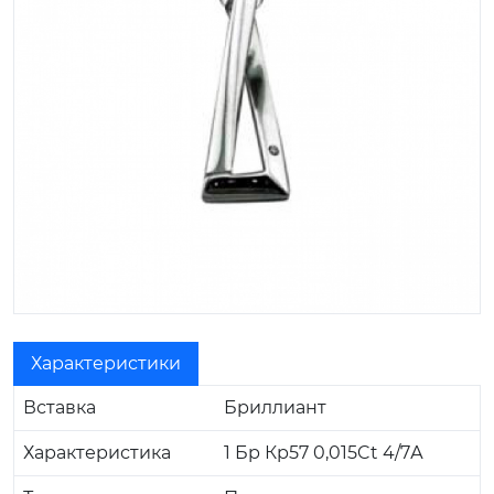
Характеристики
Вставка
Бриллиант
Характеристика
1 Бр Кр57 0,015Ct 4/7А