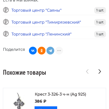
Есть в магазинах:
Торговый центр "Саяны"
1 шт.
Торговый центр "Тимирязевский"
1 шт.
Торговый центр "Ленинский"
1 шт.
Поделится
Похожие товары
Крест 3-326-3 ч-н (Ag 925)
386 ₽