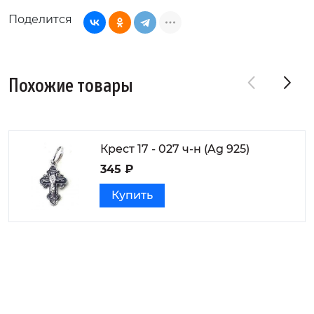
Поделится
Похожие товары
Крест 17 - 027 ч-н (Ag 925)
345 ₽
Купить