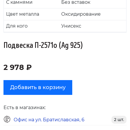
С камнями
Без вставок
Цвет металла
Оксидирование
Для кого
Унисекс
Подвеска П-2571о (Ag 925)
2 978 ₽
Добавить в корзину
Есть в магазинах:
Офис на ул. Братиславская, 6
2 шт.