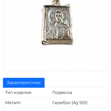
Характеристики
Тип изделия
Подвеска
Металл
Серебро (Ag 925)