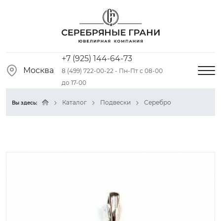
+7 (925) 144-64-73
Москва
8 (499) 722-00-22 - Пн-Пт с 08-00
до 17-00
Каталог
Подвески
Серебро
Вы здесь: