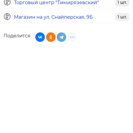
Торговый центр "Тимирязевский"
1 шт.
Магазин на ул. Снайперская, 9Б
1 шт.
Поделится