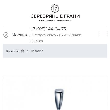
+7 (925) 144-64-73
Москва
8 (499) 722-00-22 - Пн-Пт с 08-00
до 17-00
Каталог
Вы здесь: