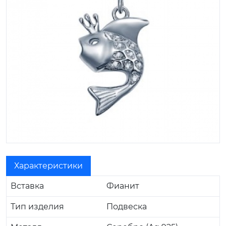
Характеристики
Вставка
Фианит
Тип изделия
Подвеска