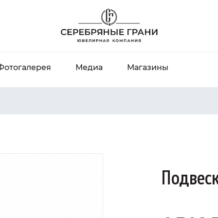
Фотогалерея
Медиа
Магазины
Подвеск