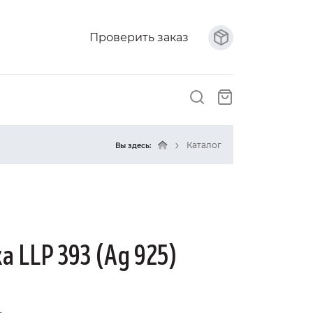
Проверить заказ
Каталог
Вы здесь:
а LLP 393 (Ag 925)