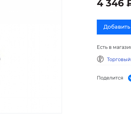
4 346 
Добавить
Есть в магази
Торговый
Поделится