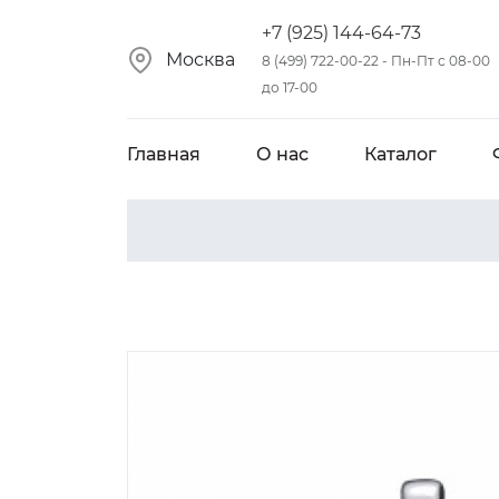
+7 (925) 144-64-73
Москва
8 (499) 722-00-22 - Пн-Пт с 08-00
до 17-00
Главная
О нас
Каталог