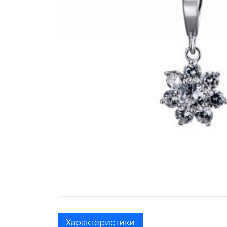
Характеристики