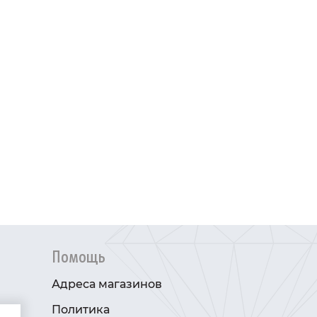
Помощь
Адреса магазинов
Политика