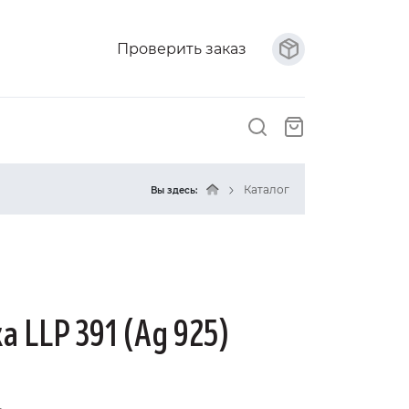
Проверить заказ
Каталог
Вы здесь:
а LLP 391 (Ag 925)