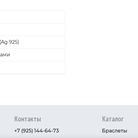
Ag 925)
ками
Контакты
Каталог
+7 (925) 144-64-73
Браслеты