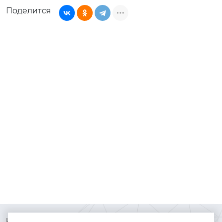
Поделится