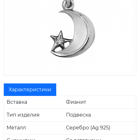
Характеристики
Вставка
Фианит
Тип изделия
Подвеска
Металл
Серебро (Ag 925)