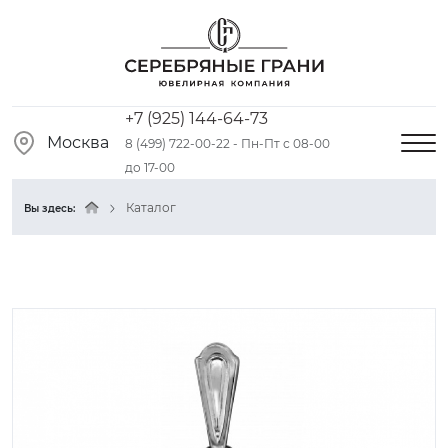
+7 (925) 144-64-73
Москва
8 (499) 722-00-22 - Пн-Пт с 08-00
до 17-00
Каталог
Вы здесь: