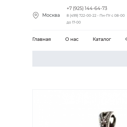
+7 (925) 144-64-73
Москва
8 (499) 722-00-22 - Пн-Пт с 08-00
до 17-00
Главная
О нас
Каталог