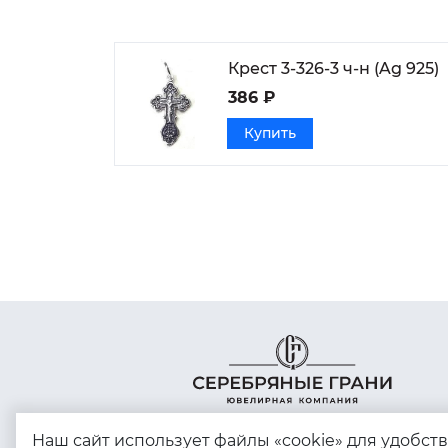
Крест 3-326-3 ч-н (Ag 925)
386 ₽
Купить
Наш сайт использует файлы «cookie» для удобст