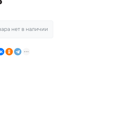
₽
вара нет в наличии