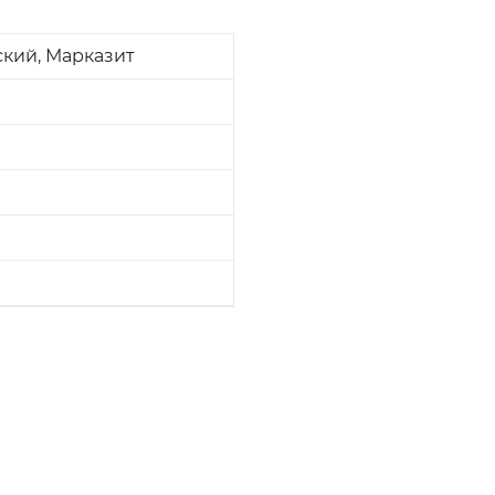
кий, Марказит