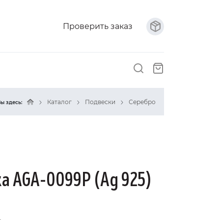
Проверить заказ
Каталог
Подвески
Серебро
ы здесь:
а AGA-0099P (Ag 925)