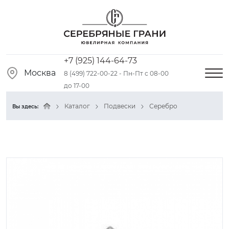
+7 (925) 144-64-73
Москва
8 (499) 722-00-22 - Пн-Пт с 08-00
до 17-00
Каталог
Подвески
Серебро
Вы здесь: