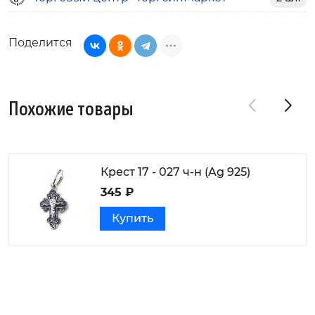
Поделится
Похожие товары
Крест 17 - 027 ч-н (Ag 925)
345 ₽
Купить