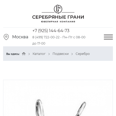
+7 (925) 144-64-73
Москва
8 (499) 722-00-22 - Пн-Пт с 08-00
до 17-00
Каталог
Подвески
Серебро
Вы здесь: