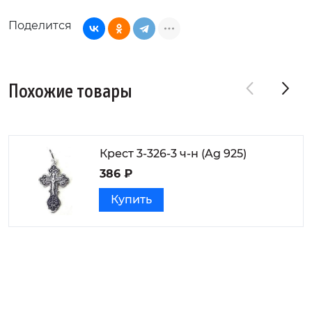
Поделится
Похожие товары
Крест 3-326-3 ч-н (Ag 925)
386 ₽
Купить