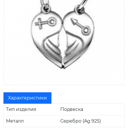
Характеристики
Тип изделия
Подвеска
Металл
Серебро (Ag 925)