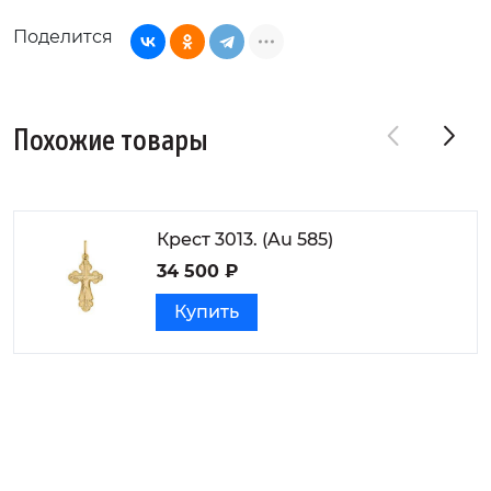
Поделится
Похожие товары
Крест 3013. (Au 585)
34 500 ₽
Купить