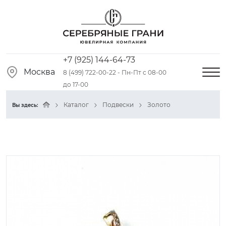
+7 (925) 144-64-73
Москва
8 (499) 722-00-22 - Пн-Пт с 08-00
до 17-00
Каталог
Подвески
Золото
Вы здесь: