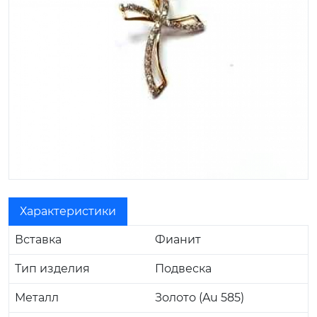
Характеристики
Вставка
Фианит
Тип изделия
Подвеска
Металл
Золото (Au 585)