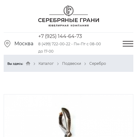
+7 (925) 144-64-73
Москва
8 (499) 722-00-22 - Пн-Пт с 08-00
до 17-00
Каталог
Подвески
Серебро
Вы здесь: