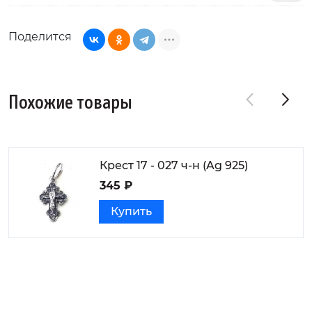
Поделится
Похожие товары
Крест 17 - 027 ч-н (Ag 925)
345 ₽
Купить