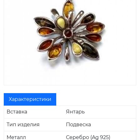
Характеристики
Вставка
Янтарь
Тип изделия
Подвеска
Металл
Серебро (Ag 925)