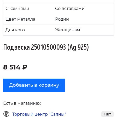
С камнями
Со вставками
Цвет металла
Родий
Для кого
Женщинам
Подвеска 25010500093 (Ag 925)
8 514 ₽
Добавить в корзину
Есть в магазинах:
Торговый центр "Саяны"
1 шт.