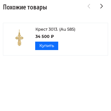
Похожие товары
Крест 3013. (Au 585)
34 500 ₽
Купить