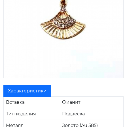
Характеристики
Вставка
Фианит
Тип изделия
Подвеска
Металл
Золото (Au 585)