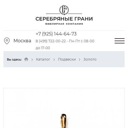
+7 (925) 144-64-73
Москва
8 (499) 722-00-22 - Пн-Пт с 08-00
до 17-00
Каталог
Подвески
Золото
Вы здесь: