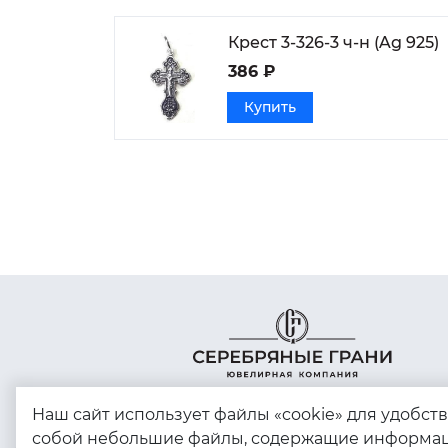
Крест 3-326-3 ч-н (Ag 925)
386 ₽
Купить
Наш сайт использует файлы «cookie» для удобст
собой небольшие файлы, содержащие информац