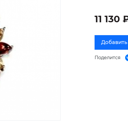
11 130 
Добавить
Поделится