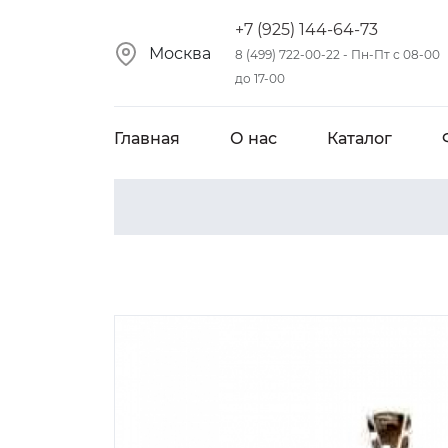
+7 (925) 144-64-73
Москва
8 (499) 722-00-22 - Пн-Пт с 08-00
до 17-00
Главная
О нас
Каталог