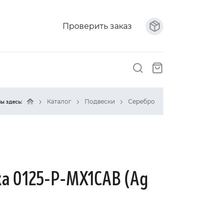
Проверить заказ
Каталог
Подвески
Серебро
ы здесь:
а 0125-P-MX1CAB (Ag