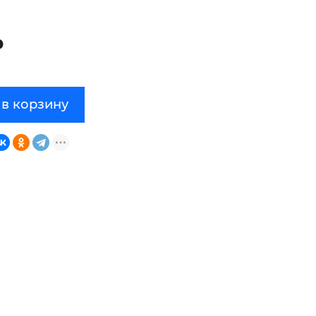
₽
 в корзину