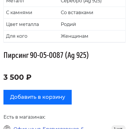
Металл
Серебро (Ag 925)
С камнями
Со вставками
Цвет металла
Родий
Для кого
Женщинам
Пирсинг 90-05-0087 (Ag 925)
3 500 ₽
Добавить в корзину
Есть в магазинах: