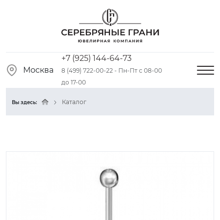
+7 (925) 144-64-73
Москва
8 (499) 722-00-22 - Пн-Пт с 08-00
до 17-00
Каталог
Вы здесь: