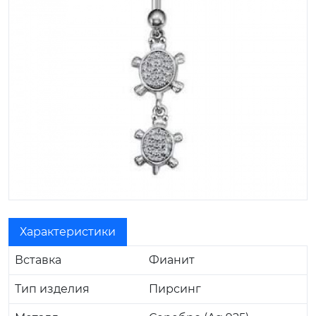
Характеристики
Вставка
Фианит
Тип изделия
Пирсинг