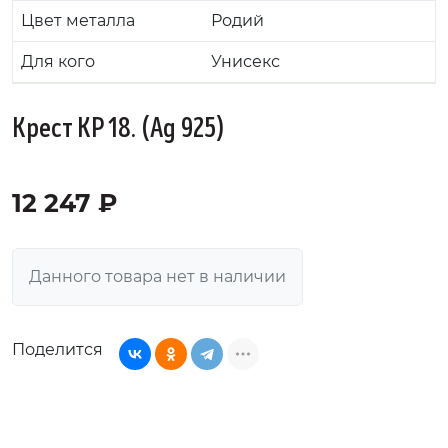
Цвет металла
Родий
Для кого
Унисекс
Крест KP 18. (Ag 925)
12 247 ₽
Данного товара нет в наличии
Поделится