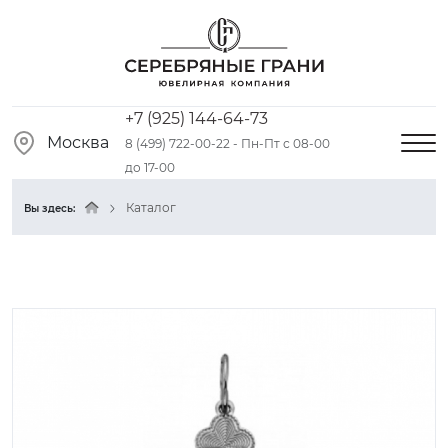
+7 (925) 144-64-73
Москва
8 (499) 722-00-22 - Пн-Пт с 08-00
до 17-00
Каталог
Вы здесь: