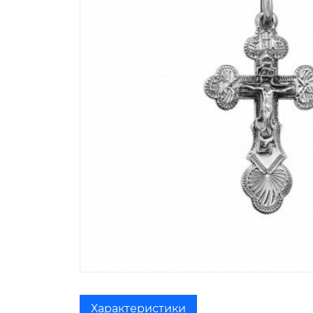
Характеристики