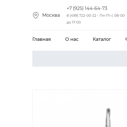
+7 (925) 144-64-73
Москва
8 (499) 722-00-22 - Пн-Пт с 08-00
до 17-00
Главная
О нас
Каталог