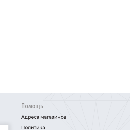
Помощь
Адреса магазинов
Политика