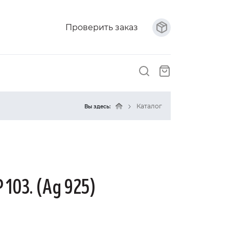
Проверить заказ
Каталог
Вы здесь:
 103. (Ag 925)