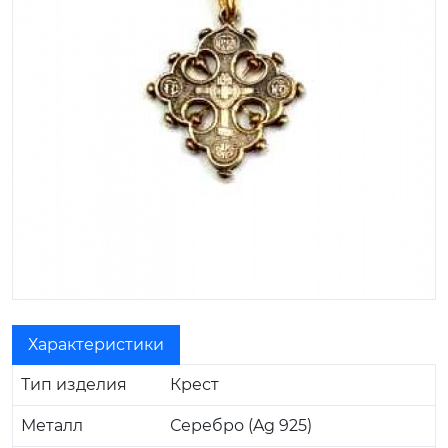
Характеристики
Тип изделия
Крест
Металл
Серебро (Ag 925)