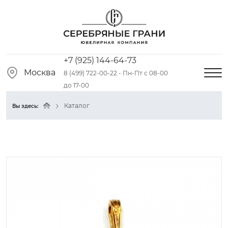
+7 (925) 144-64-73
Москва
8 (499) 722-00-22 - Пн-Пт с 08-00
до 17-00
Каталог
Вы здесь: