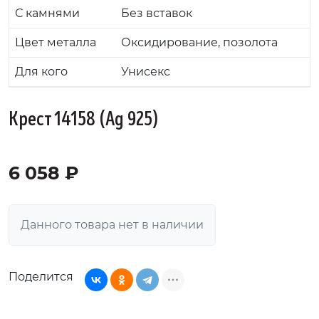
С камнями
Без вставок
Цвет металла
Оксидирование, позолота
Для кого
Унисекс
Крест 14158 (Ag 925)
6 058 ₽
Данного товара нет в наличии
Поделится