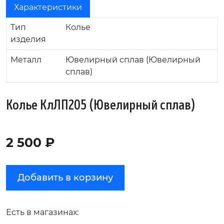
Характеристики
Тип
Колье
изделия
Металл
Ювелирный сплав (Ювелирный
сплав)
Колье КлЛП205 (Ювелирный сплав)
2 500 ₽
Добавить в корзину
Есть в магазинах: