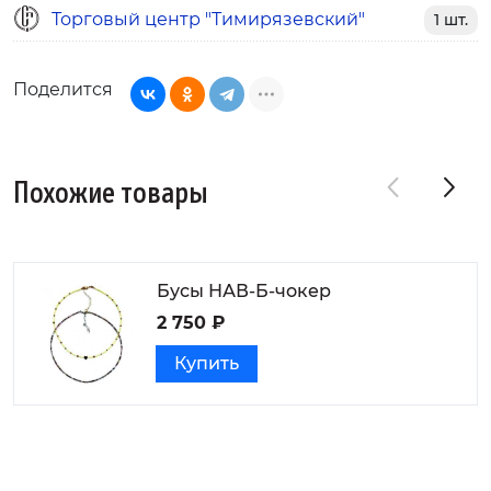
Торговый центр "Тимирязевский"
1 шт.
Поделится
Похожие товары
Бусы НАВ-Б-чокер
2 750 ₽
Купить