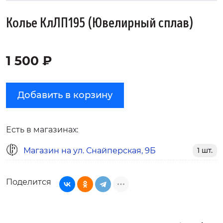
Колье КлЛП195 (Ювелирный сплав)
1 500 ₽
Добавить в корзину
Есть в магазинах:
Магазин на ул. Снайперская, 9Б
1 шт.
Поделится