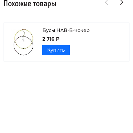
Похожие товары
Бусы НАВ-Б-чокер
2 716 ₽
Купить