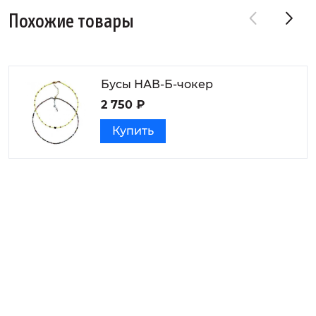
Похожие товары
Бусы НАВ-Б-чокер
2 750 ₽
Купить