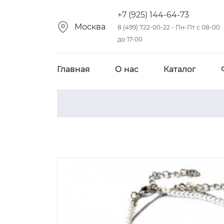
+7 (925) 144-64-73
Москва
8 (499) 722-00-22 - Пн-Пт с 08-00
до 17-00
Главная
О нас
Каталог