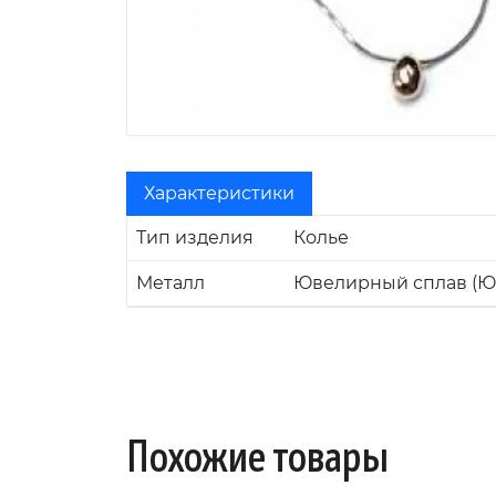
Характеристики
Тип изделия
Колье
Металл
Ювелирный сплав (Ю
Похожие товары