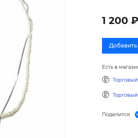
1 200 
Добавить
Есть в магази
Торговый
Торговый
Поделится