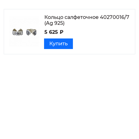
Кольцо салфеточное 40270016/7
(Ag 925)
5 625 ₽
Купить