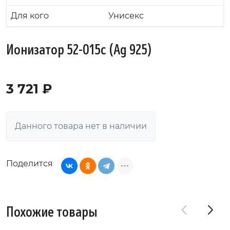
Для кого
Унисекс
Ионизатор 52-015с (Ag 925)
3 721 ₽
Данного товара нет в наличии
Поделится
Похожие товары