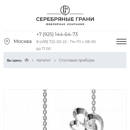
+7 (925) 144-64-73
Москва
8 (499) 722-00-22 - Пн-Пт с 08-00
до 17-00
Каталог
Столовые приборы
Вы здесь: