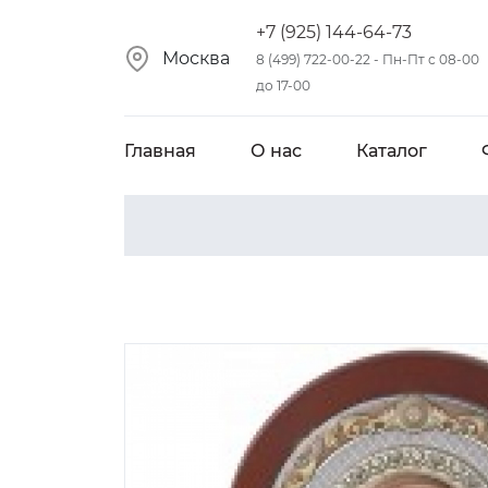
+7 (925) 144-64-73
Москва
8 (499) 722-00-22 - Пн-Пт с 08-00
до 17-00
Главная
О нас
Каталог