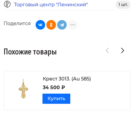
Торговый центр "Ленинский"
1 шт.
Поделится
Похожие товары
Крест 3013. (Au 585)
34 500 ₽
Купить