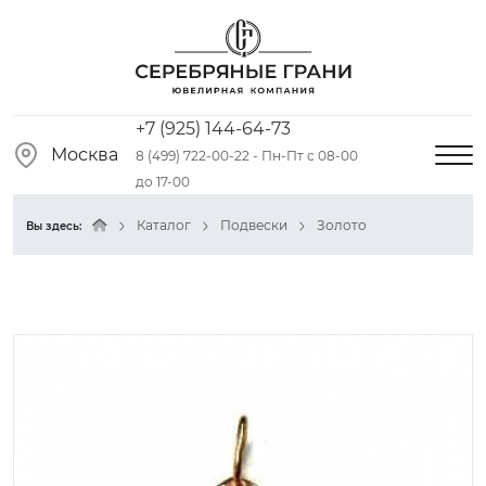
+7 (925) 144-64-73
Москва
8 (499) 722-00-22 - Пн-Пт с 08-00
до 17-00
Каталог
Подвески
Золото
Вы здесь: