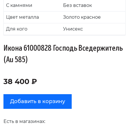
С камнями
Без вставок
Цвет металла
Золото красное
Для кого
Унисекс
Икона 61000828 Господь Вседержитель
(Au 585)
38 400 ₽
Добавить в корзину
Есть в магазинах: