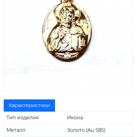
Характеристики
Тип изделия
Икона
Металл
Золото (Au 585)