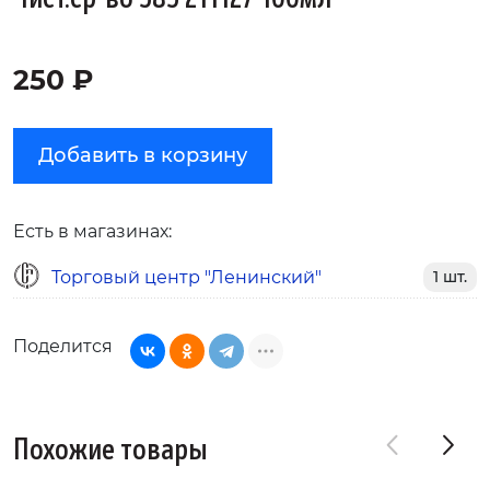
250 ₽
Добавить в корзину
Есть в магазинах:
Торговый центр "Ленинский"
1 шт.
Поделится
Похожие товары