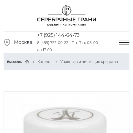
+7 (925) 144-64-73
Москва
8 (499) 722-00-22 - Пн-Пт с 08-00
до 17-00
Каталог
Упаковка и чистящие средства
Вы здесь: