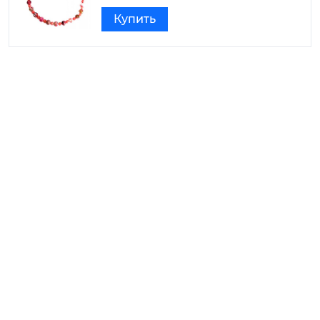
Купить