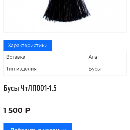
Характеристики
Вставка
Агат
Тип изделия
Бусы
Бусы ЧтЛП001-1.5
1 500 ₽