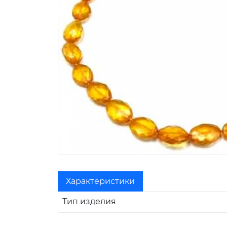
Характеристики
Тип изделия