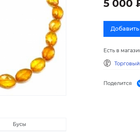
5 000 
Добавить
Есть в магази
Торговый
Поделится
Бусы