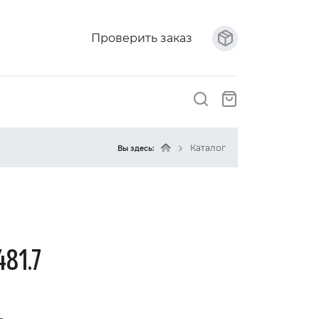
Проверить заказ
Каталог
Вы здесь:
81.7