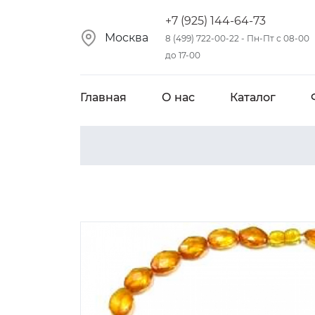
+7 (925) 144-64-73
Москва
8 (499) 722-00-22 - Пн-Пт с 08-00
до 17-00
Главная
О нас
Каталог