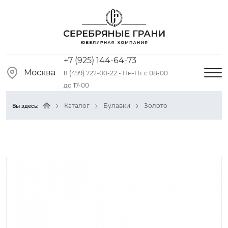
+7 (925) 144-64-73
Москва
8 (499) 722-00-22 - Пн-Пт с 08-00
до 17-00
Каталог
Булавки
Золото
Вы здесь: