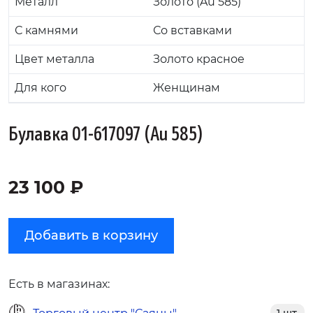
Металл
Золото (Au 585)
С камнями
Со вставками
Цвет металла
Золото красное
Для кого
Женщинам
Булавка 01-617097 (Au 585)
23 100 ₽
Добавить в корзину
Есть в магазинах: