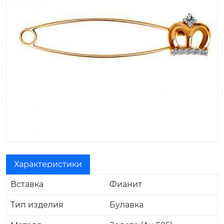
Характеристики
Вставка
Фианит
Тип изделия
Булавка