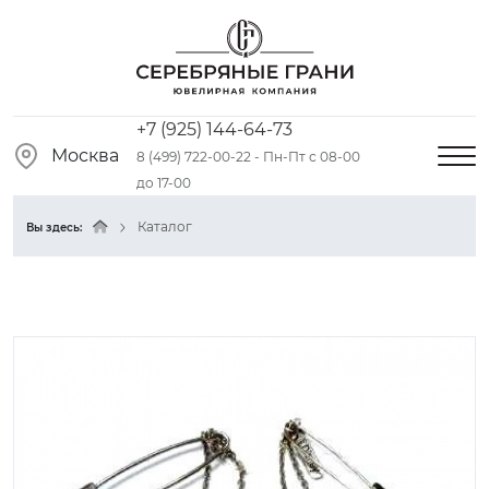
+7 (925) 144-64-73
Москва
8 (499) 722-00-22 - Пн-Пт с 08-00
до 17-00
Каталог
Вы здесь: