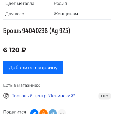
Цвет металла
Родий
Для кого
Женщинам
Брошь 94040238 (Ag 925)
6 120 ₽
Добавить в корзину
Есть в магазинах:
Торговый центр "Ленинский"
1 шт.
Поделится