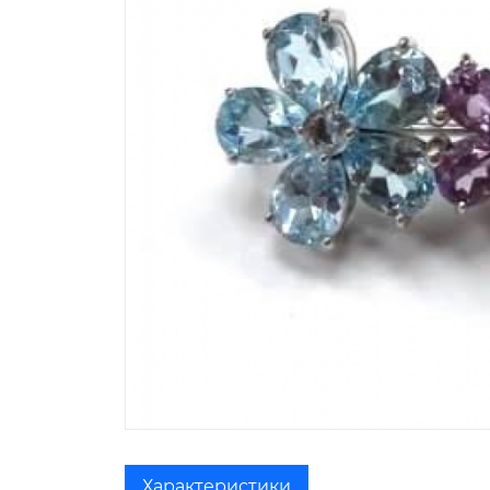
Характеристики