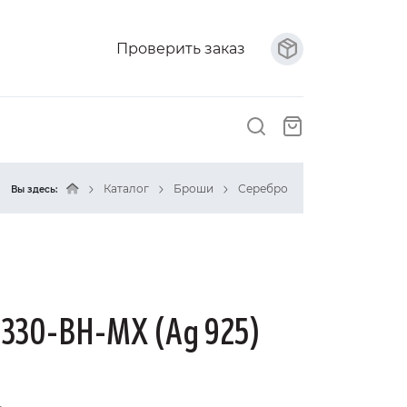
Проверить заказ
Каталог
Броши
Серебро
Вы здесь:
330-BH-MX (Ag 925)