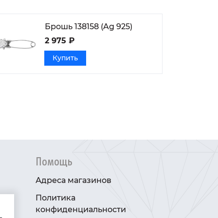
Брошь 138158 (Ag 925)
2 975 ₽
Купить
Помощь
Адреса магазинов
Политика
конфиденциальности