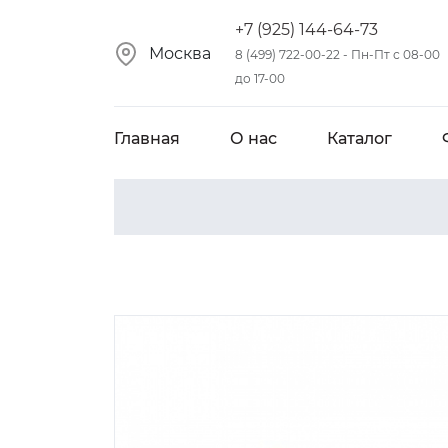
+7 (925) 144-64-73
Москва
8 (499) 722-00-22 - Пн-Пт с 08-00
до 17-00
Главная
О нас
Каталог